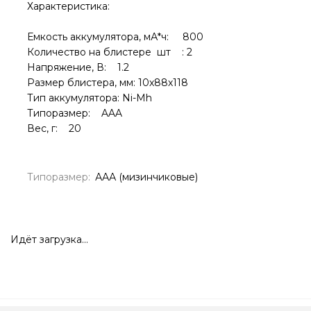
Характеристика:
Емкость аккумулятора, мА*ч: 800
Количество на блистере шт : 2
Напряжение, В: 1.2
Размер блистера, мм: 10х88х118
Тип аккумулятора: Ni-Mh
Типоразмер: AAA
Вес, г: 20
Типоразмер:
ААА (мизинчиковые)
Идёт загрузка...