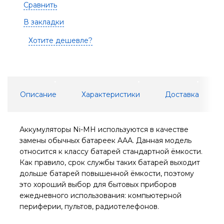
Сравнить
В закладки
Хотите дешевле?
Описание
Характеристики
Доставка
Аккумуляторы Ni-MH используются в качестве
замены обычных батареек AАА. Данная модель
относится к классу батарей стандартной ёмкости.
Как правило, срок службы таких батарей выходит
дольше батарей повышенной ёмкости, поэтому
это хороший выбор для бытовых приборов
ежедневного использования: компьютерной
периферии, пультов, радиотелефонов.