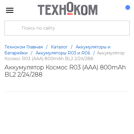
Техноком Главная
/
Каталог
/
Аккумуляторы и
батарейки
/
Аккумуляторы R03 и R06
/
Аккумулятор
Космос R03 (AAA) 800mAh BL2 2/24/288
Аккумулятор Космос R03 (AAA) 800mAh
BL2 2/24/288