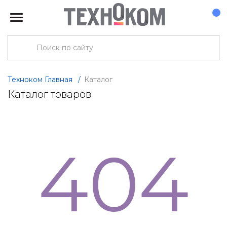
Техноком Главная
/
Каталог
Каталог товаров
404