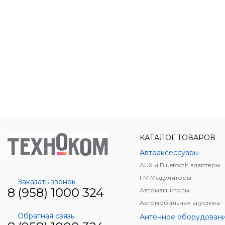
КАТАЛОГ ТОВАРОВ
Автоаксессуары
AUX и Bluetooth адаптеры
FM Модуляторы
Заказать звонок
8 (958) 1000 324
Автомагнитолы
Автомобильная акустика
Обратная связь
Антенное оборудован