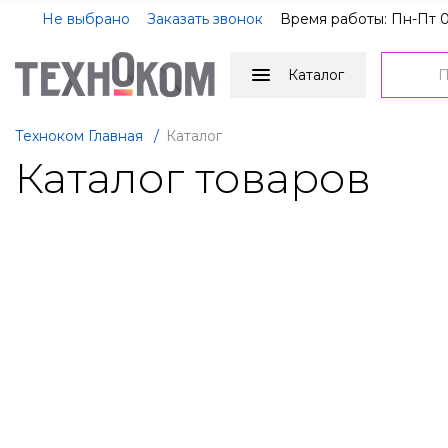
Не выбрано
Заказать звонок
Время работы: Пн-Пт 0
Каталог
Техноком Главная
/
Каталог
Каталог товаров