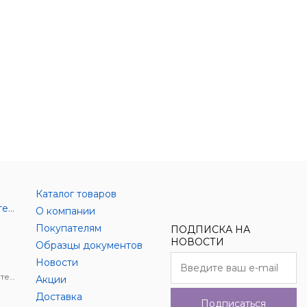
Каталог товаров
Аксессуары цифровой техники
О компании
Покупателям
ПОДПИСКА НА
НОВОСТИ
Образцы документов
Новости
Держатели для цифровой техники
Акции
Доставка
Подписаться