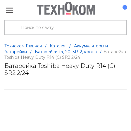
Техноком Главная
/
Каталог
/
Аккумуляторы и
батарейки
/
Батарейки 14, 20, 3R12, крона
/
Батарейка
Toshiba Heavy Duty R14 (C) SR2 2/24
Батарейка Toshiba Heavy Duty R14 (C)
SR2 2/24