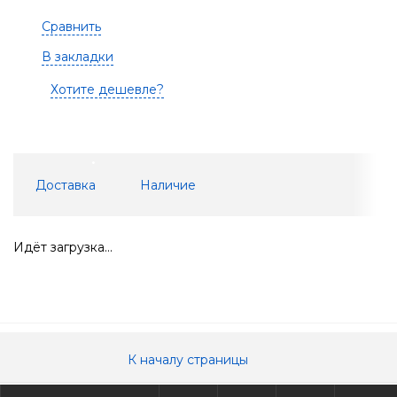
Сравнить
В закладки
Хотите дешевле?
Доставка
Наличие
Идёт загрузка...
К началу страницы