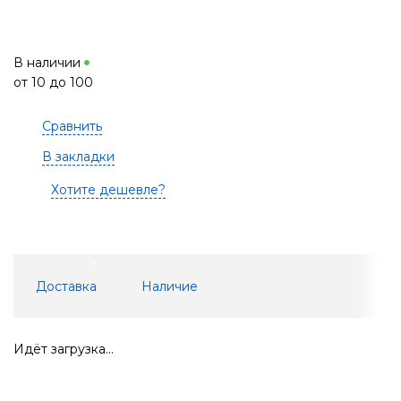
В наличии
от 10 до 100
Сравнить
В закладки
Хотите дешевле?
Доставка
Наличие
Идёт загрузка...