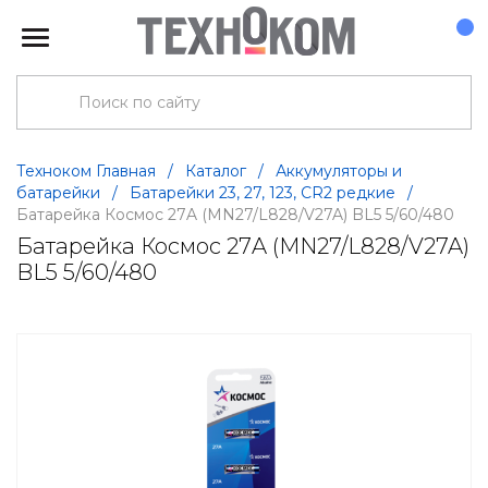
Техноком Главная
/
Каталог
/
Аккумуляторы и
батарейки
/
Батарейки 23, 27, 123, CR2 редкие
/
Батарейка Космос 27A (MN27/L828/V27A) BL5 5/60/480
Батарейка Космос 27A (MN27/L828/V27A)
BL5 5/60/480