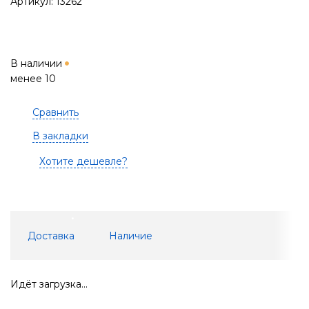
Артикул: 13262
В наличии
менее 10
Сравнить
В закладки
Хотите дешевле?
Доставка
Наличие
Идёт загрузка...