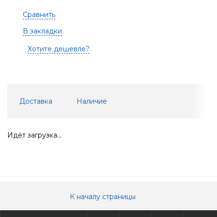
Сравнить
В закладки
Хотите дешевле?
Доставка
Наличие
Идёт загрузка...
К началу страницы