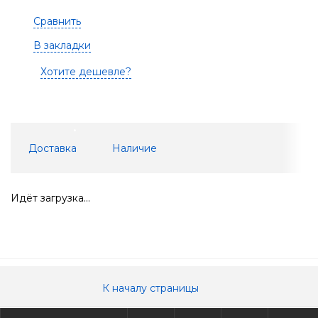
Сравнить
В закладки
Хотите дешевле?
Доставка
Наличие
Идёт загрузка...
К началу страницы