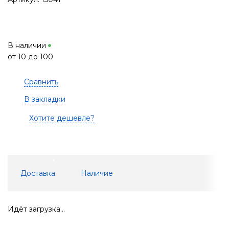
В наличии
от 10 до 100
Сравнить
В закладки
Хотите дешевле?
Доставка
Наличие
Идёт загрузка...