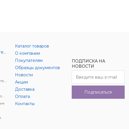
Каталог товаров
Аксессуары цифровой техники
О компании
Покупателям
ПОДПИСКА НА
НОВОСТИ
Образцы документов
Новости
Держатели для цифровой техники
Акции
Доставка
Подписаться
Автомобильное видеонаблюдение
Оплата
ие
Контакты
я