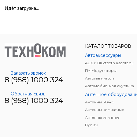
Идёт загрузка...
КАТАЛОГ ТОВАРОВ
Автоаксессуары
AUX и Bluetooth адаптеры
FM Модуляторы
Заказать звонок
8 (958) 1000 324
Автомагнитолы
Автомобильная акустика
Обратная связь
Антенное оборудован
8 (958) 1000 324
Антенны 3G/4G
Антенны комнатные
Антенны уличные
Пульты