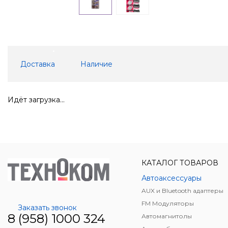
Доставка
Наличие
Идёт загрузка...
КАТАЛОГ ТОВАРОВ
Автоаксессуары
AUX и Bluetooth адаптеры
FM Модуляторы
Заказать звонок
8 (958) 1000 324
Автомагнитолы