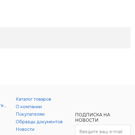
Каталог товаров
Аксессуары цифровой техники
О компании
Покупателям
ПОДПИСКА НА
НОВОСТИ
Образцы документов
Новости