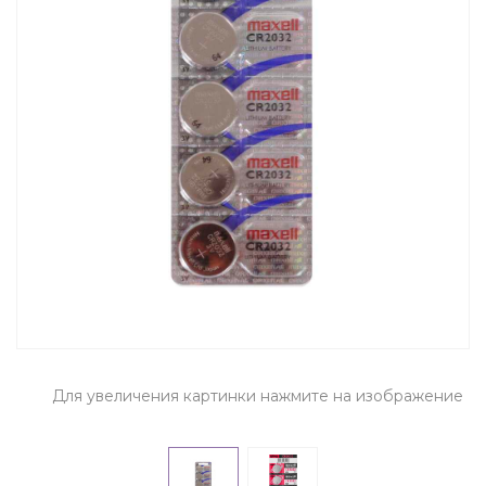
Для увеличения картинки нажмите на изображение