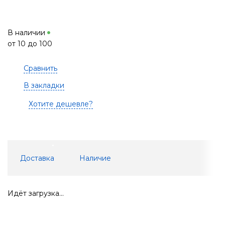
В наличии
от 10 до 100
Сравнить
В закладки
Хотите дешевле?
Доставка
Наличие
Идёт загрузка...