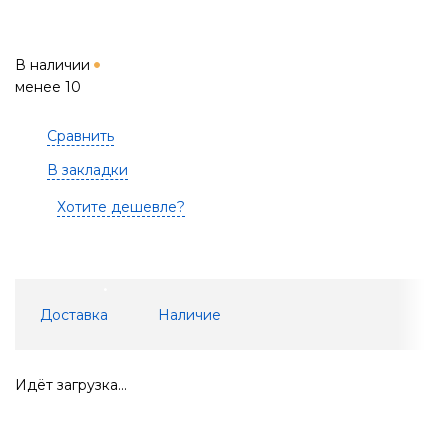
В наличии
менее 10
Сравнить
В закладки
Хотите дешевле?
Доставка
Наличие
Идёт загрузка...