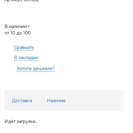
В наличии
от 10 до 100
Сравнить
В закладки
Хотите дешевле?
Доставка
Наличие
Идёт загрузка...