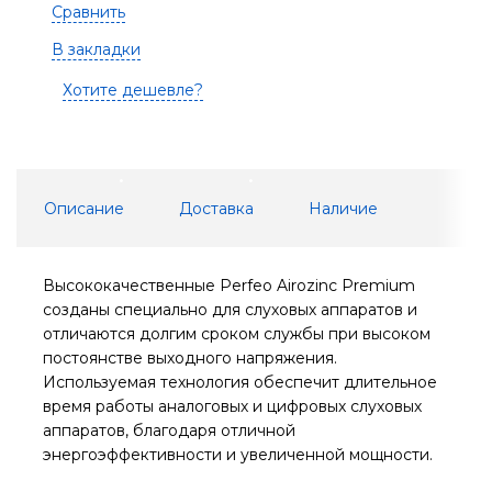
Сравнить
В закладки
Хотите дешевле?
Описание
Доставка
Наличие
Высококачественные Perfeo Airozinc Premium
созданы специально для слуховых аппаратов и
отличаются долгим сроком службы при высоком
постоянстве выходного напряжения.
Используемая технология обеспечит длительное
время работы аналоговых и цифровых слуховых
аппаратов, благодаря отличной
энергоэффективности и увеличенной мощности.