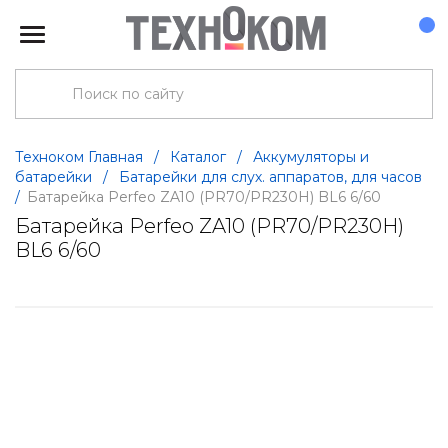
Техноком Главная
/
Каталог
/
Аккумуляторы и
батарейки
/
Батарейки для слух. аппаратов, для часов
/
Батарейка Perfeo ZA10 (PR70/PR230H) BL6 6/60
Батарейка Perfeo ZA10 (PR70/PR230H)
BL6 6/60