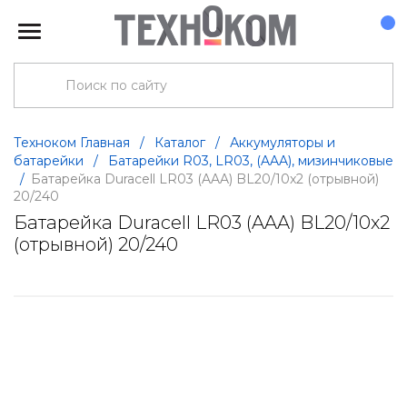
Техноком Главная
/
Каталог
/
Аккумуляторы и
батарейки
/
Батарейки R03, LR03, (AAA), мизинчиковые
/
Батарейка Duracell LR03 (AAA) BL20/10x2 (отрывной)
20/240
Батарейка Duracell LR03 (AAA) BL20/10x2
(отрывной) 20/240