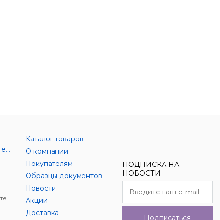
Каталог товаров
Аксессуары цифровой техники
О компании
Покупателям
ПОДПИСКА НА
НОВОСТИ
Образцы документов
Новости
Держатели для цифровой техники
Акции
Доставка
Подписаться