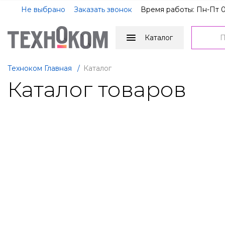
Не выбрано
Заказать звонок
Время работы: Пн-Пт 0
Каталог
Техноком Главная
/
Каталог
Каталог товаров