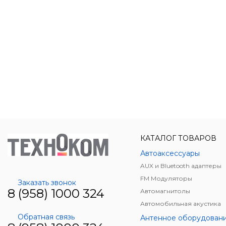
КАТАЛОГ ТОВАРОВ
Автоаксессуары
AUX и Bluetooth адаптеры
FM Модуляторы
Заказать звонок
8 (958) 1000 324
Автомагнитолы
Автомобильная акустика
Обратная связь
Антенное оборудован