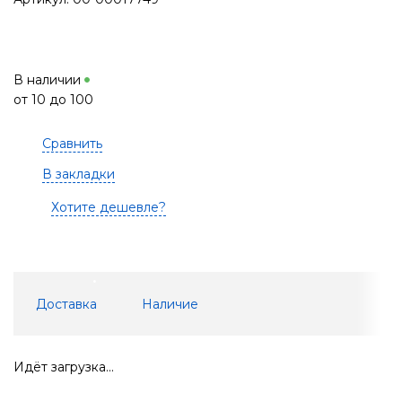
В наличии
от 10 до 100
Сравнить
В закладки
Хотите дешевле?
Доставка
Наличие
Идёт загрузка...