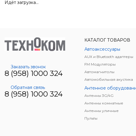
Идёт загрузка...
КАТАЛОГ ТОВАРОВ
Автоаксессуары
AUX и Bluetooth адаптеры
FM Модуляторы
Заказать звонок
8 (958) 1000 324
Автомагнитолы
Автомобильная акустика
Обратная связь
Антенное оборудован
8 (958) 1000 324
Антенны 3G/4G
Антенны комнатные
Антенны уличные
Пульты