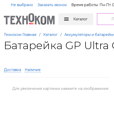
Не выбрано
Заказать звонок
Время работы: Пн-Пт 0
Каталог
Техноком Главная
/
Каталог
/
Аккумуляторы и батарейк
Батарейка GP Ultra 
Доставка
Наличие
Для увеличения картинки нажмите на изображение