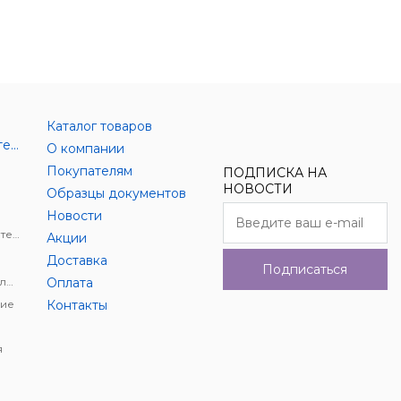
Каталог товаров
Аксессуары цифровой техники
О компании
Покупателям
ПОДПИСКА НА
НОВОСТИ
Образцы документов
Новости
Держатели для цифровой техники
Акции
Доставка
Подписаться
Автомобильное видеонаблюдение
Оплата
ие
Контакты
я