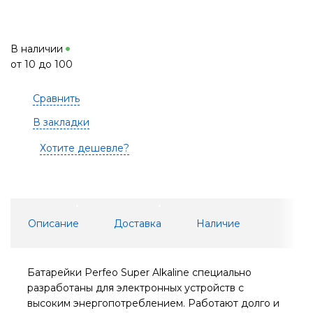
В наличии
от 10 до 100
Сравнить
В закладки
Хотите дешевле?
Описание
Доставка
Наличие
Батарейки Perfeo Super Alkaline специально
разработаны для электронных устройств с
высоким энергопотреблением. Работают долго и