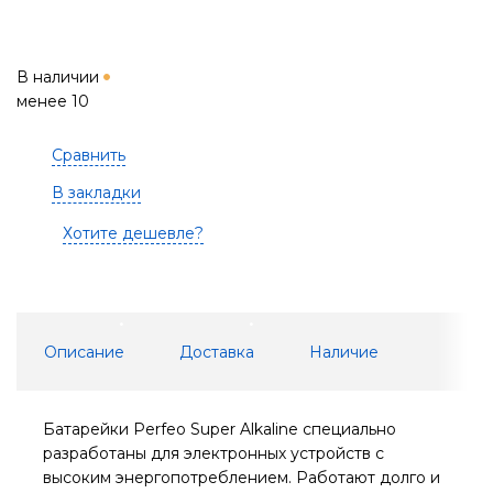
В наличии
менее 10
Сравнить
В закладки
Хотите дешевле?
Описание
Доставка
Наличие
Батарейки Perfeo Super Alkaline специально
разработаны для электронных устройств с
высоким энергопотреблением. Работают долго и