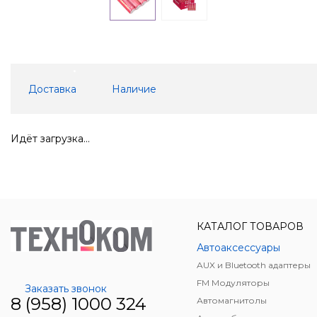
Доставка
Наличие
Идёт загрузка...
КАТАЛОГ ТОВАРОВ
Автоаксессуары
AUX и Bluetooth адаптеры
FM Модуляторы
Заказать звонок
8 (958) 1000 324
Автомагнитолы