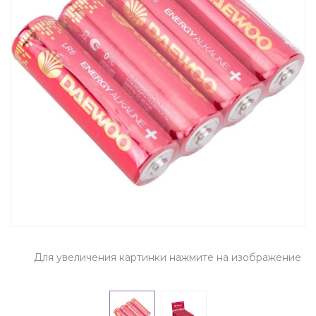
Для увеличения картинки нажмите на изображение