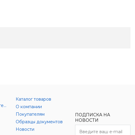
Каталог товаров
Аксессуары цифровой техники
О компании
Покупателям
ПОДПИСКА НА
НОВОСТИ
Образцы документов
Новости