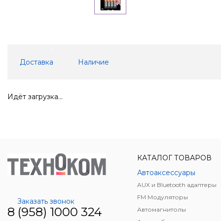
Доставка
Наличие
Идёт загрузка...
КАТАЛОГ ТОВАРОВ
Автоаксессуары
AUX и Bluetooth адаптеры
FM Модуляторы
Заказать звонок
8 (958) 1000 324
Автомагнитолы