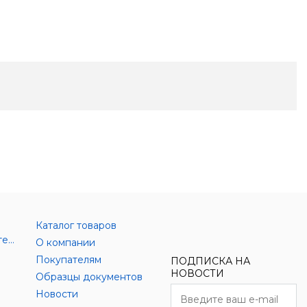
Каталог товаров
Аксессуары цифровой техники
О компании
Покупателям
ПОДПИСКА НА
НОВОСТИ
Образцы документов
Новости