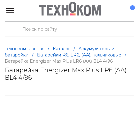
Техноком Главная
/
Каталог
/
Аккумуляторы и
батарейки
/
Батарейки R6, LR6, (АА), пальчиковые
/
Батарейка Energizer Max Plus LR6 (AA) BL4 4/96
Батарейка Energizer Max Plus LR6 (AA)
BL4 4/96