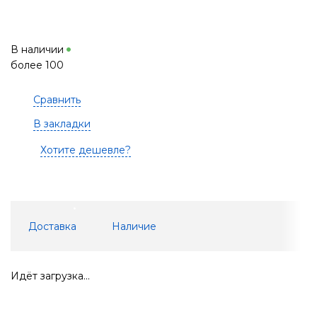
В наличии
более 100
Сравнить
В закладки
Хотите дешевле?
Доставка
Наличие
Идёт загрузка...