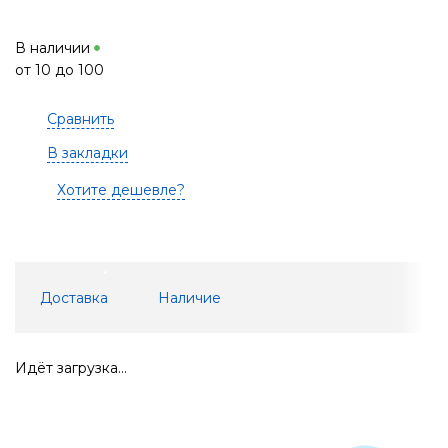
В наличии
от 10 до 100
Сравнить
В закладки
Хотите дешевле?
Доставка
Наличие
Идёт загрузка...