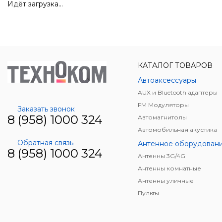
Идёт загрузка...
КАТАЛОГ ТОВАРОВ
Автоаксессуары
AUX и Bluetooth адаптеры
FM Модуляторы
Заказать звонок
8 (958) 1000 324
Автомагнитолы
Автомобильная акустика
Обратная связь
Антенное оборудован
8 (958) 1000 324
Антенны 3G/4G
Антенны комнатные
Антенны уличные
Пульты