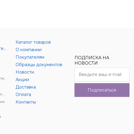
Каталог товаров
Аксессуары цифровой техники
О компании
Покупателям
ПОДПИСКА НА
НОВОСТИ
Образцы документов
Новости
Держатели для цифровой техники
Акции
Доставка
Подписаться
Автомобильное видеонаблюдение
Оплата
ие
Контакты
я