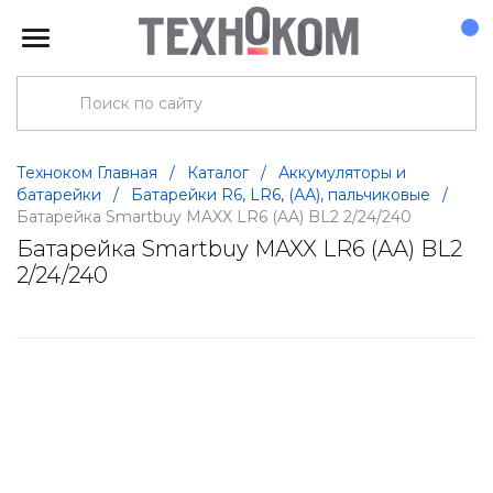
Техноком Главная
/
Каталог
/
Аккумуляторы и
батарейки
/
Батарейки R6, LR6, (АА), пальчиковые
/
Батарейка Smartbuy MAXX LR6 (AA) BL2 2/24/240
Батарейка Smartbuy MAXX LR6 (AA) BL2
2/24/240