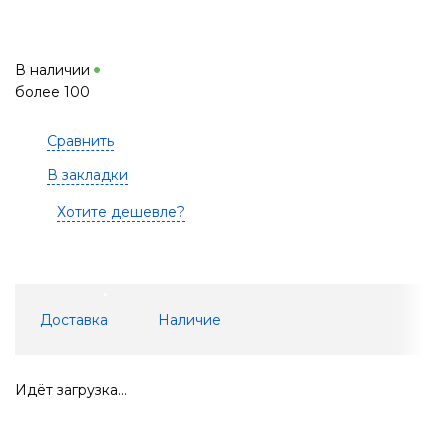
В наличии
более 100
Сравнить
В закладки
Хотите дешевле?
Доставка
Наличие
Идёт загрузка...