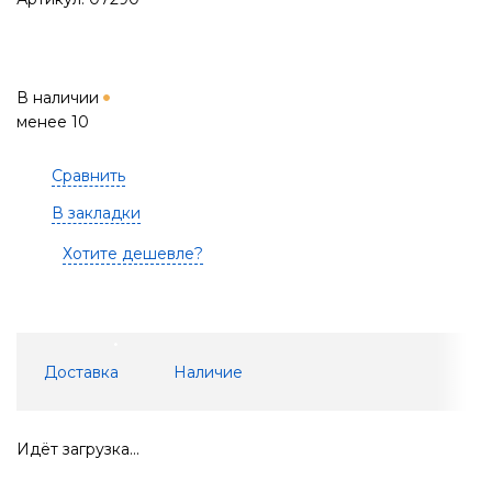
В наличии
менее 10
Сравнить
В закладки
Хотите дешевле?
Доставка
Наличие
Идёт загрузка...