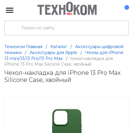
Техноком Главная
/
Каталог
/
Аксессуары цифровой
техники
/
Аксессуары для Apple
/
Чехлы для iPhone
13 mini/13/13 Pro/13 Pro Max
/
Чехол-накладка для
iPhone 13 Pro Max Silicone Case, хвойный
Чехол-накладка для iPhone 13 Pro Max
Silicone Case, хвойный