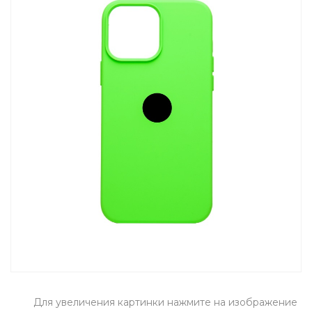
Для увеличения картинки нажмите на изображение