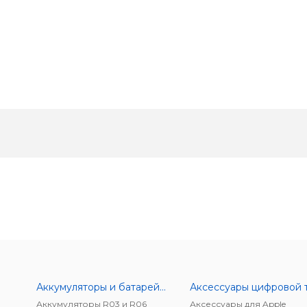
Аккумуляторы и батарейки
Аккумуляторы R03 и R06
Аксессуары для Apple