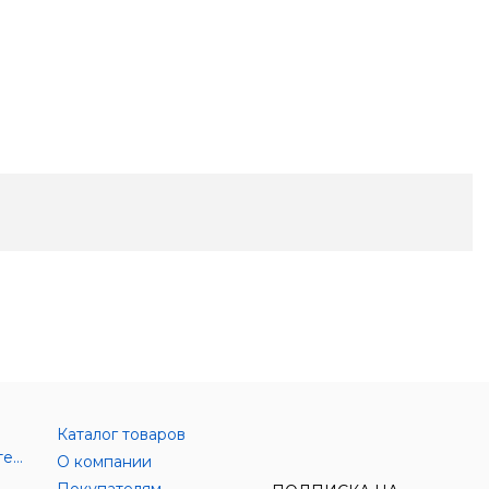
Каталог товаров
Аксессуары цифровой техники
О компании
Покупателям