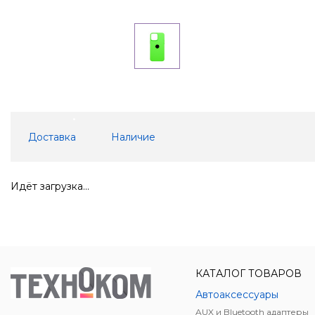
Доставка
Наличие
Идёт загрузка...
КАТАЛОГ ТОВАРОВ
Автоаксессуары
AUX и Bluetooth адаптеры