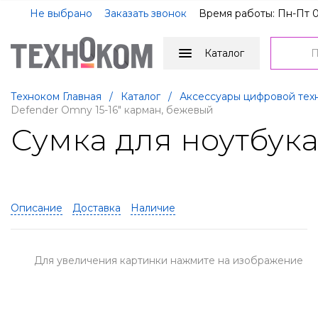
Не выбрано
Заказать звонок
Время работы: Пн-Пт 0
Каталог
Техноком Главная
/
Каталог
/
Аксессуары цифровой тех
Defender Omny 15-16" карман, бежевый
Сумка для ноутбука
Описание
Доставка
Наличие
Для увеличения картинки нажмите на изображение