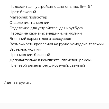
Подходит для устройств с диагональю: 15—16 "
Цвет: бежевый
Материал: полиэстер
Отделение: на молнии
Отделение для устройства: для ноутбука
Передние карманы: внешний, на молнии
Внешний карман: для аксессуаров
Возможность крепления на ручке чемодана-тележки
Застежка: молния
Цвет молнии: бежевый
Дополнительно в комплекте: плечевой ремень
Плечевой ремень: регулируемый, съемный
Идёт загрузка...