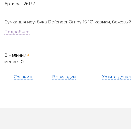
Артикул: 26137
Сумка для ноутбука Defender Omny 15-16" карман, бежевы
Подробнее
В наличии
менее 10
Сравнить
В закладки
Хотите деше