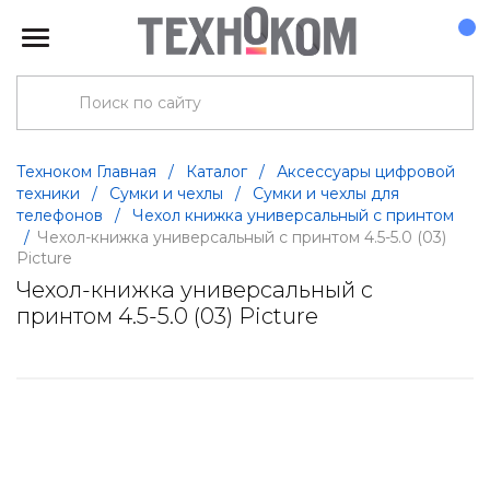
Техноком Главная
/
Каталог
/
Аксессуары цифровой
техники
/
Сумки и чехлы
/
Сумки и чехлы для
телефонов
/
Чехол книжка универсальный с принтом
/
Чехол-книжка универсальный с принтом 4.5-5.0 (03)
Picture
Чехол-книжка универсальный с
принтом 4.5-5.0 (03) Picture