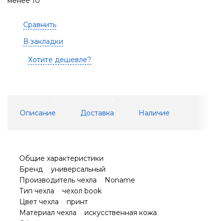
менее 10
Сравнить
В закладки
Хотите дешевле?
Описание
Доставка
Наличие
Общие характеристики
Бренд универсальный
Производитель чехла Noname
Тип чехла чехол book
Цвет чехла принт
Материал чехла искусственная кожа