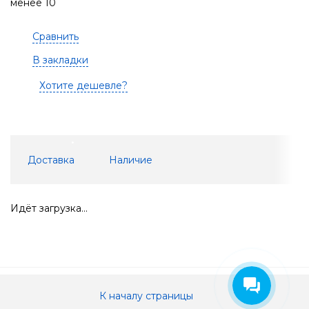
менее 10
Сравнить
В закладки
Хотите дешевле?
Доставка
Наличие
Идёт загрузка...
К началу страницы