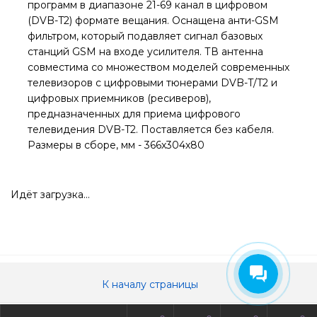
программ в диапазоне 21-69 канал в цифровом
(DVB-T2) формате вещания. Оснащена анти-GSM
фильтром, который подавляет сигнал базовых
станций GSM на входе усилителя. ТВ антенна
совместима со множеством моделей современных
телевизоров с цифровыми тюнерами DVB-T/T2 и
цифровых приемников (ресиверов),
предназначенных для приема цифрового
телевидения DVB-T2. Поставляется без кабеля.
Размеры в сборе, мм - 366х304х80
Идёт загрузка...
К началу страницы