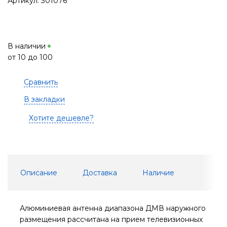
Артикул: 301076
В наличии
от 10 до 100
Сравнить
В закладки
Хотите дешевле?
Описание
Доставка
Наличие
Алюминиевая антенна диапазона ДМВ наружного
размещения рассчитана на прием телевизионных