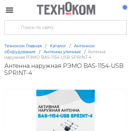
Техноком Главная
/
Каталог
/
Антенное
оборудование
/
Антенны уличные
/
Антенна
наружная РЭМО BAS-1154-USB SPRINT-4
Антенна наружная РЭМО BAS-1154-USB
SPRINT-4