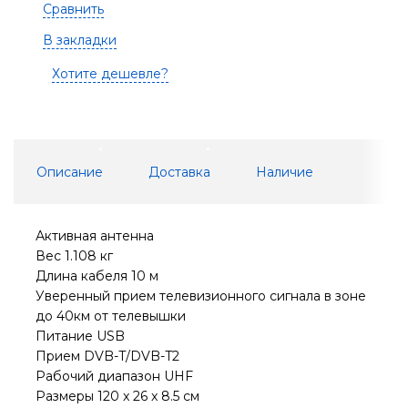
Сравнить
В закладки
Хотите дешевле?
Описание
Доставка
Наличие
Активная антенна
Вес 1.108 кг
Длина кабеля 10 м
Уверенный прием телевизионного сигнала в зоне
до 40км от телевышки
Питание USB
Прием DVB-T/DVB-T2
Рабочий диапазон UHF
Размеры 120 x 26 x 8.5 см