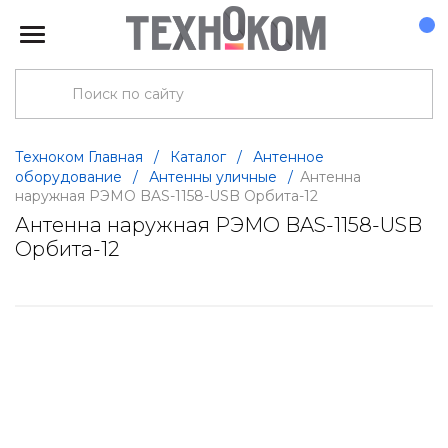
Техноком Главная
/
Каталог
/
Антенное
оборудование
/
Антенны уличные
/
Антенна
наружная РЭМО BAS-1158-USB Орбита-12
Антенна наружная РЭМО BAS-1158-USB
Орбита-12