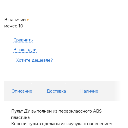
В наличии
менее 10
Сравнить
В закладки
Хотите дешевле?
Описание
Доставка
Наличие
Пульт ДУ выполнен из первоклассного ABS
пластика
Кнопки пульта сделаны из каучука с нанесением