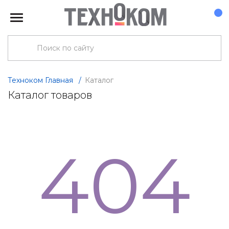
Техноком Главная
/
Каталог
Каталог товаров
404