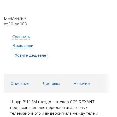
В наличии
от 10 до 100
Сравнить
В закладки
Хотите дешевле?
Описание
Доставка
Наличие
Шнур ВЧ 1.5М гнездо - штекер CCS REXANT
предназначен для передачи аналоговых
телевизионного и видеосигнала между теле и