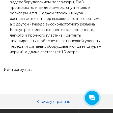
видеооборудованием: телевизоры, DVD-
проигрыватели, видеокамеры, спутниковые
ресиверы и т.п. C одной стороны шнура
располагается штекер высокочастотного разъема,
а с другой - гнездо высокочастотного разъема.
Корпус разъемов выполнен из качественного,
легкого и прочного пластика. Контакты
никелированы и обеспечивают высокий уровень
передачи сигнала к оборудованию. Цвет шнура –
черный, а длина составляет 1.5 метра.
Идёт загрузка...
К началу страницы