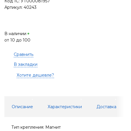
Код 1С: УТ000081957
Артикул: 40243
В наличии
от 10 до 100
Сравнить
В закладки
Хотите дешевле?
Описание
Характеристики
Доставка
Тип крепления: Магнит