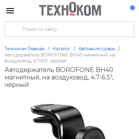
Техноком Главная
/
Каталог
/
Автоаксессуары
/
Автодержатель BOROFONE BH40 магнитный, на
воздуховод, 4.7-6.5", черный
Автодержатель BOROFONE BH40
магнитный, на воздуховод, 4.7-6.5",
черный