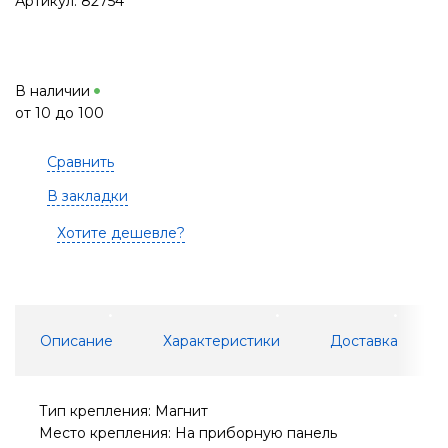
Артикул: 82754
В наличии
от 10 до 100
Сравнить
В закладки
Хотите дешевле?
Описание
Характеристики
Доставка
Тип крепления: Магнит
Место крепления: На приборную панель