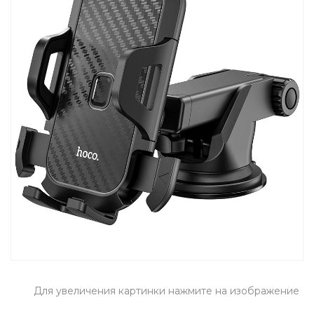
Для увеличения картинки нажмите на изображение