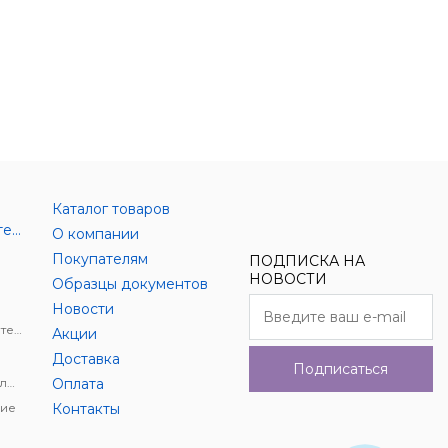
Каталог товаров
Аксессуары цифровой техники
О компании
Покупателям
ПОДПИСКА НА
НОВОСТИ
Образцы документов
Новости
Держатели для цифровой техники
Акции
Доставка
Подписаться
Автомобильное видеонаблюдение
Оплата
ие
Контакты