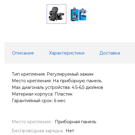
Описание
Характеристики
Доставка
Тип крепления: Регулируемый зажим
Место крепления: На приборную панель
Мах диагональ устройства: 4.5-6,5 дюймов
Материал корпуса: Пластик
Гарантийный срок: 6 мес
Место крепления :
Приборная панель
Беспроводная зарядка:
Нет