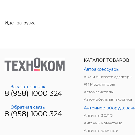
Идёт загрузка...
КАТАЛОГ ТОВАРОВ
Автоаксессуары
AUX и Bluetooth адаптеры
FM Модуляторы
Заказать звонок
8 (958) 1000 324
Автомагнитолы
Автомобильная акустика
Обратная связь
Антенное оборудован
8 (958) 1000 324
Антенны 3G/4G
Антенны комнатные
Антенны уличные