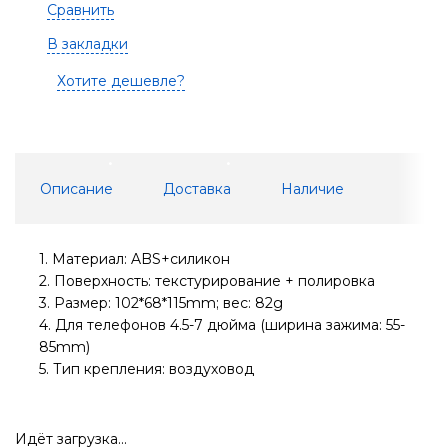
Сравнить
В закладки
Хотите дешевле?
Описание
Доставка
Наличие
1. Материал: ABS+силикон
2. Поверхность: текстурирование + полировка
3. Размер: 102*68*115mm; вес: 82g
4. Для телефонов 4.5-7 дюйма (ширина зажима: 55-
85mm)
5. Тип крепления: воздуховод
Идёт загрузка...