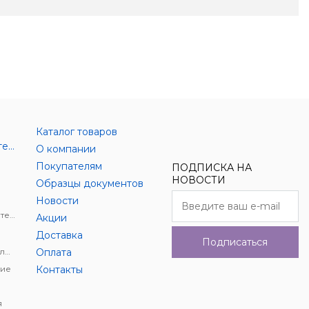
Каталог товаров
Аксессуары цифровой техники
О компании
Покупателям
ПОДПИСКА НА
НОВОСТИ
Образцы документов
Новости
Держатели для цифровой техники
Акции
Доставка
Подписаться
Автомобильное видеонаблюдение
Оплата
ие
Контакты
я