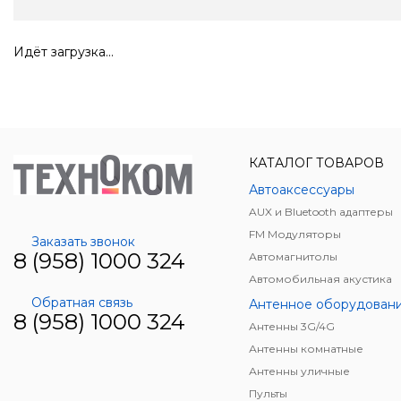
Идёт загрузка...
КАТАЛОГ ТОВАРОВ
Автоаксессуары
AUX и Bluetooth адаптеры
FM Модуляторы
Заказать звонок
8 (958) 1000 324
Автомагнитолы
Автомобильная акустика
Обратная связь
Антенное оборудован
8 (958) 1000 324
Антенны 3G/4G
Антенны комнатные
Антенны уличные
Пульты