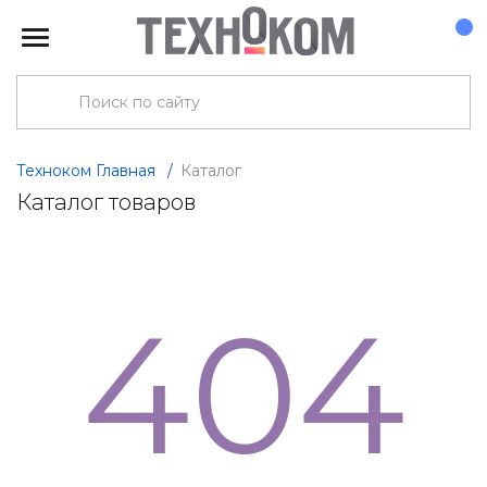
Техноком Главная
/
Каталог
Каталог товаров
404