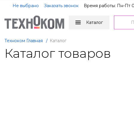
Не выбрано
Заказать звонок
Время работы: Пн-Пт 0
Каталог
Техноком Главная
/
Каталог
Каталог товаров