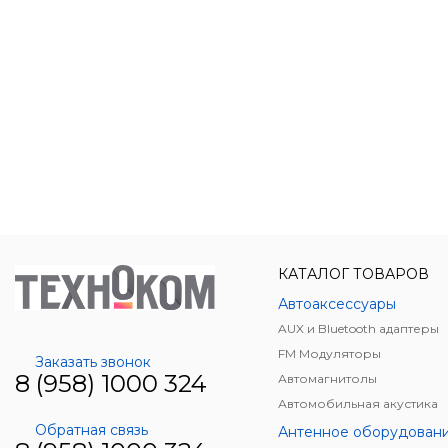
КАТАЛОГ ТОВАРОВ
Автоаксессуары
AUX и Bluetooth адаптеры
FM Модуляторы
Заказать звонок
8 (958) 1000 324
Автомагнитолы
Автомобильная акустика
Обратная связь
Антенное оборудован