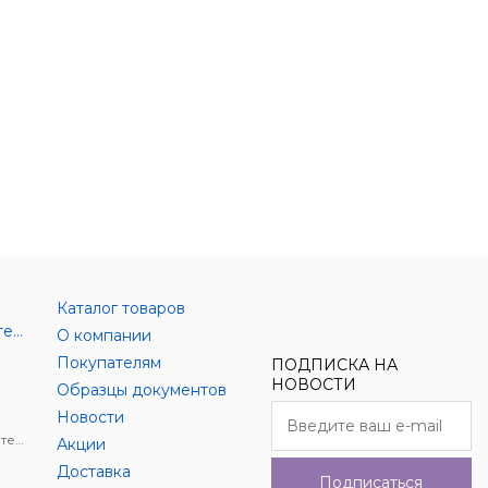
Каталог товаров
Аксессуары цифровой техники
О компании
Покупателям
ПОДПИСКА НА
НОВОСТИ
Образцы документов
Новости
Держатели для цифровой техники
Акции
Доставка
Подписаться