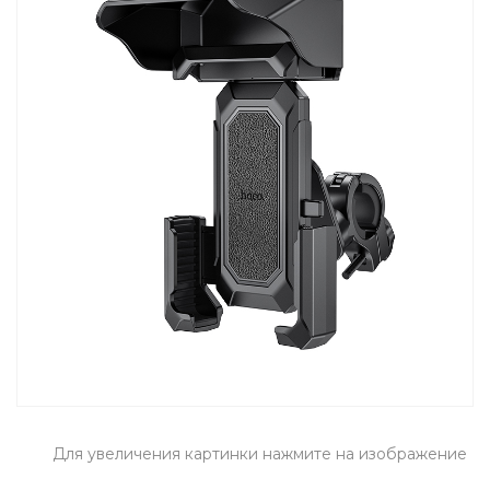
Для увеличения картинки нажмите на изображение