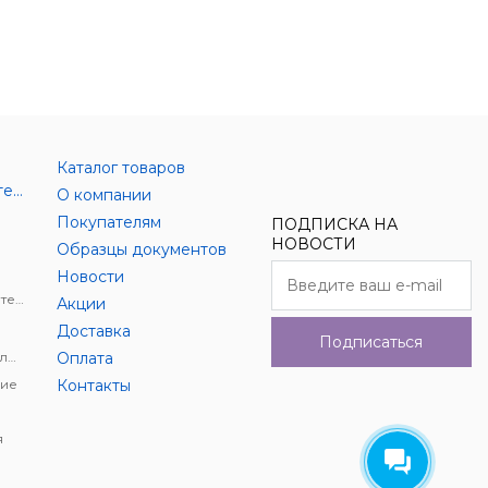
Каталог товаров
Аксессуары цифровой техники
О компании
Покупателям
ПОДПИСКА НА
НОВОСТИ
Образцы документов
Новости
Держатели для цифровой техники
Акции
Доставка
Подписаться
Автомобильное видеонаблюдение
Оплата
ие
Контакты
я