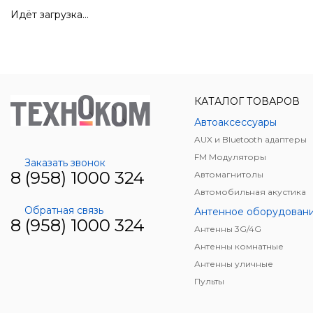
Идёт загрузка...
КАТАЛОГ ТОВАРОВ
Автоаксессуары
AUX и Bluetooth адаптеры
FM Модуляторы
Заказать звонок
8 (958) 1000 324
Автомагнитолы
Автомобильная акустика
Обратная связь
Антенное оборудован
8 (958) 1000 324
Антенны 3G/4G
Антенны комнатные
Антенны уличные
Пульты