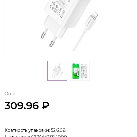
Опт2:
309.96 ₽
Кратность упаковки: 52/208