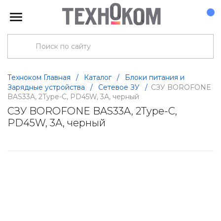
Техноком Главная
/
Каталог
/
Блоки питания и
Зарядные устройства
/
Сетевое ЗУ
/
СЗУ BOROFONE
BAS33A, 2Type-C, PD45W, 3А, черный
СЗУ BOROFONE BAS33A, 2Type-C,
PD45W, 3А, черный